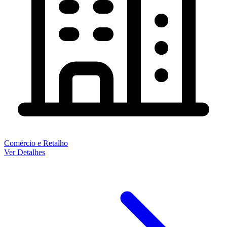
Comércio e Retalho
Ver Detalhes