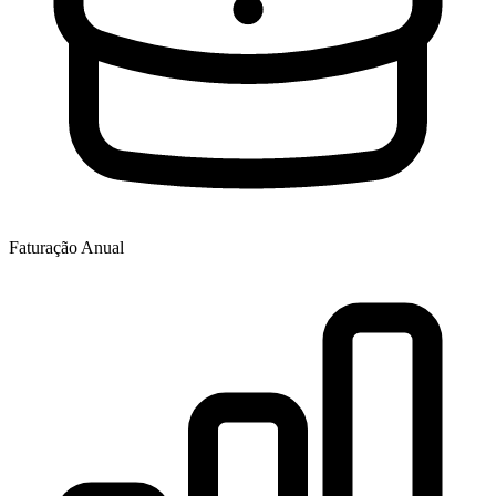
Faturação Anual