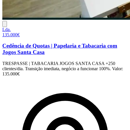
Lda.
135.000€
Cedência de Quotas | Papelaria e Tabacaria com
Jogos Santa Casa
TRESPASSE | TABACARIA JOGOS SANTA CASA +250
clientes/dia. Transição imediata, negócio a funcionar 100%. Valor:
135.000€