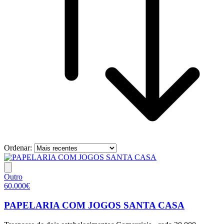
Ordenar:
Outro
60.000€
PAPELARIA COM JOGOS SANTA CASA