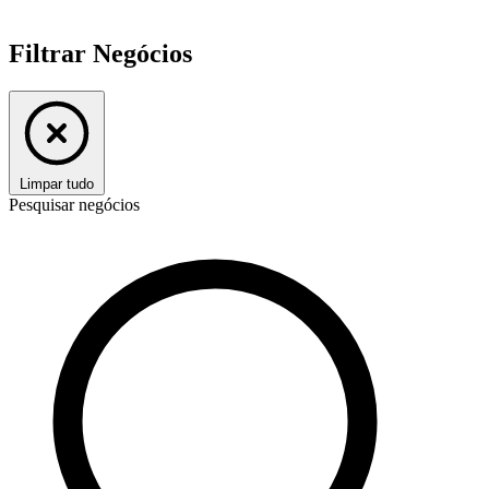
Filtrar Negócios
Limpar tudo
Pesquisar negócios