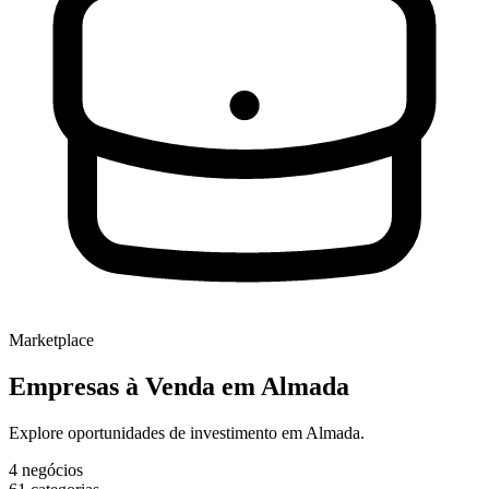
Marketplace
Empresas à Venda
em Almada
Explore oportunidades de investimento em Almada.
4
negócios