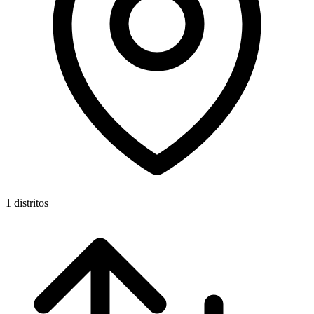
1 distritos