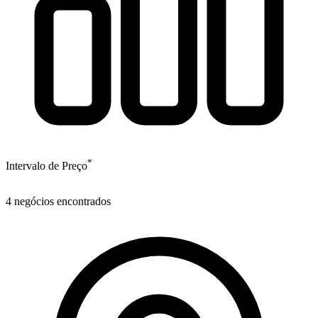
*
Intervalo de Preço
4
negócios encontrados