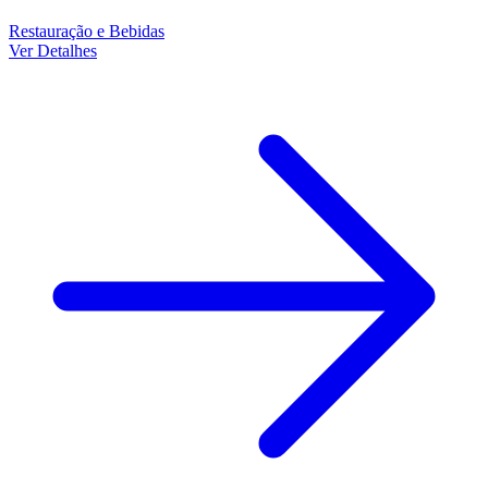
Restauração e Bebidas
Ver Detalhes