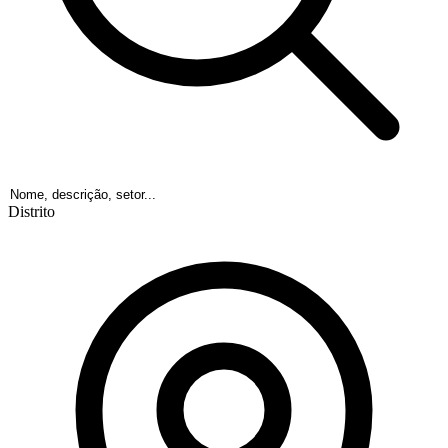
Distrito