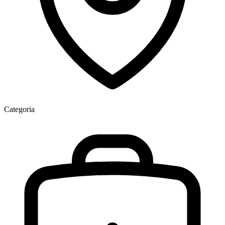
Categoria