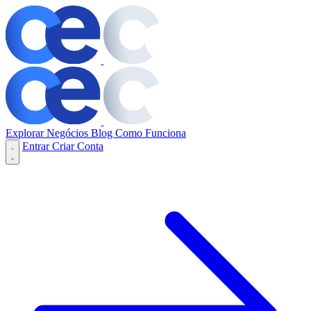
Explorar Negócios
Blog
Como Funciona
Entrar
Criar Conta