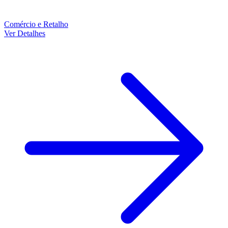
Comércio e Retalho
Ver Detalhes