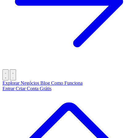
Explorar Negócios
Blog
Como Funciona
Entrar
Criar Conta Grátis