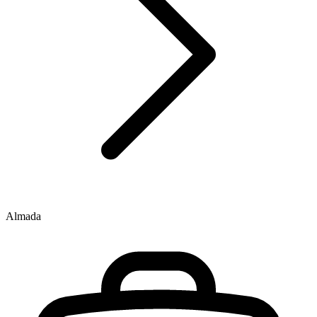
Almada