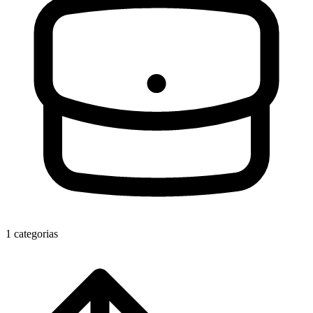
1 categorias