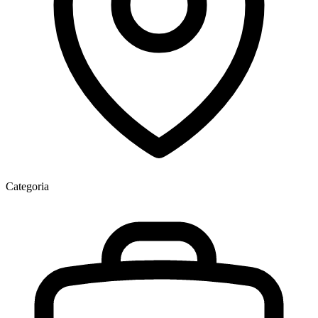
Categoria