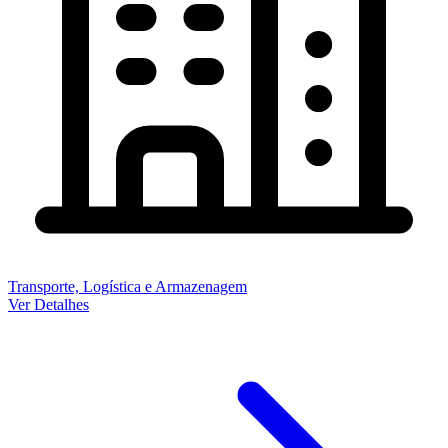
Transporte, Logística e Armazenagem
Ver Detalhes