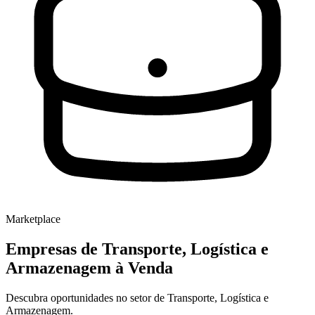
Marketplace
Empresas de
Transporte, Logística e
Armazenagem
à Venda
Descubra oportunidades no setor de Transporte, Logística e
Armazenagem.