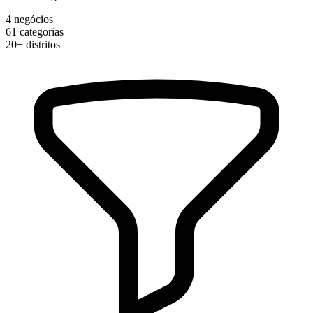
4
negócios
61
categorias
20+
distritos