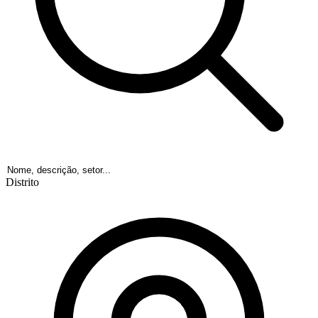
Distrito