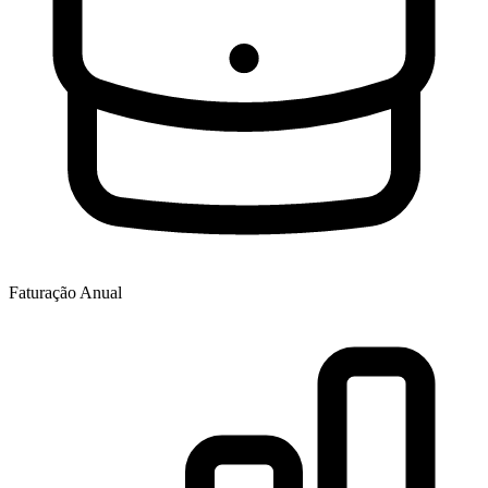
Faturação Anual