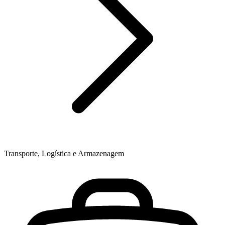
Transporte, Logística e Armazenagem