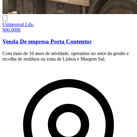
Unipessoal Lda.
900.000€
Venda De empresa Porta Contentor
Com mais de 10 anos de atividade, operamos no setor da gestão e
recolha de resíduos na zona de Lisboa e Margem Sul.