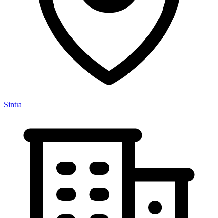
Sintra