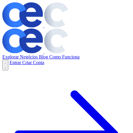
Explorar Negócios
Blog
Como Funciona
Entrar
Criar Conta