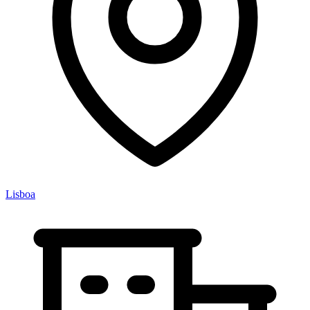
Lisboa