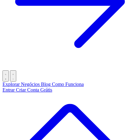
Explorar Negócios
Blog
Como Funciona
Entrar
Criar Conta Grátis