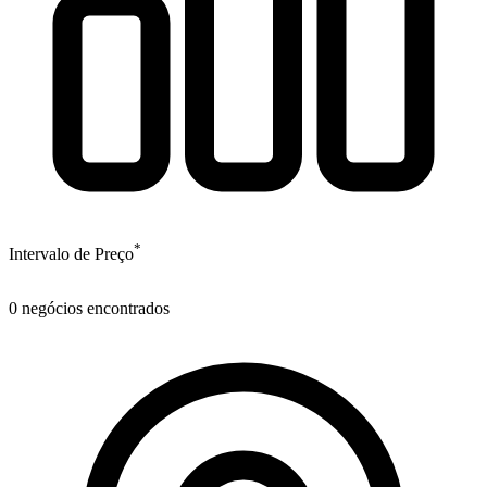
*
Intervalo de Preço
0
negócios encontrados