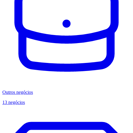
Outros negócios
13 negócios