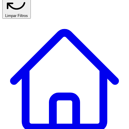
Limpar Filtros