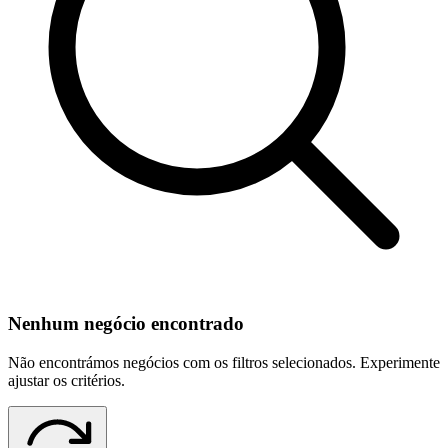
Nenhum negócio encontrado
Não encontrámos negócios com os filtros selecionados. Experimente
ajustar os critérios.