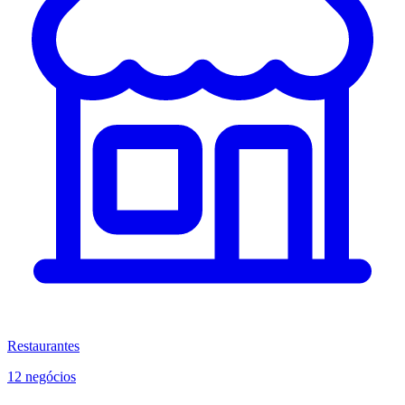
Restaurantes
12 negócios