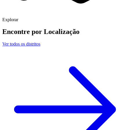
Explorar
Encontre por
Localização
Ver todos os distritos