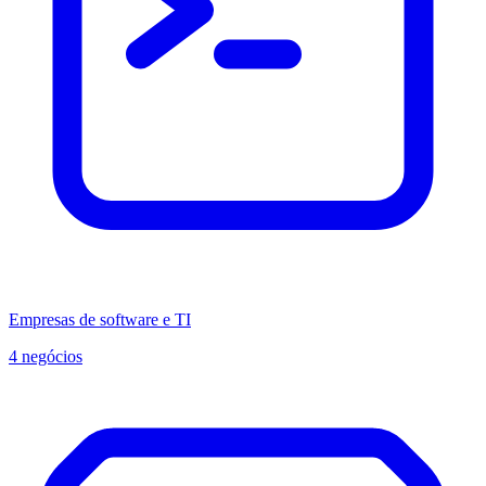
Empresas de software e TI
4 negócios