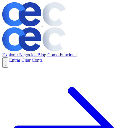
Explorar Negócios
Blog
Como Funciona
Entrar
Criar Conta