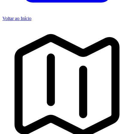
Voltar ao Início