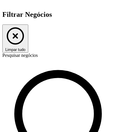
Filtrar Negócios
Limpar tudo
Pesquisar negócios