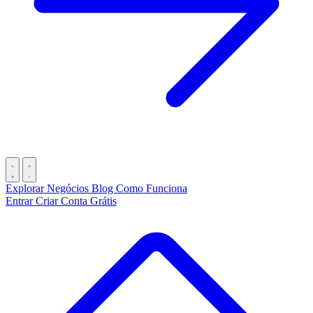
Explorar Negócios
Blog
Como Funciona
Entrar
Criar Conta Grátis