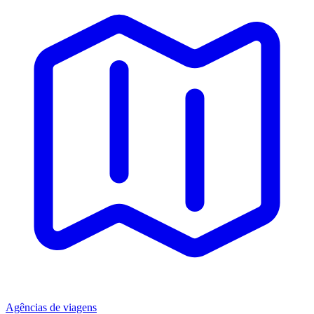
Agências de viagens