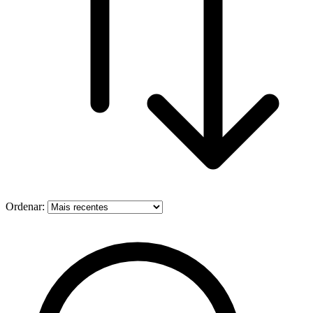
Ordenar: