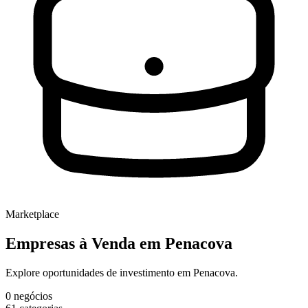
Marketplace
Empresas à Venda
em Penacova
Explore oportunidades de investimento em Penacova.
0
negócios