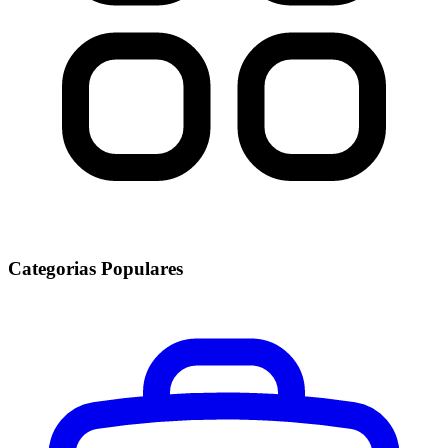
Categorias Populares