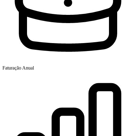
Faturação Anual