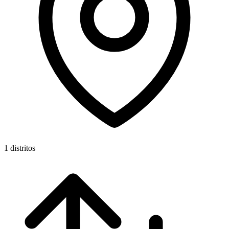
1 distritos