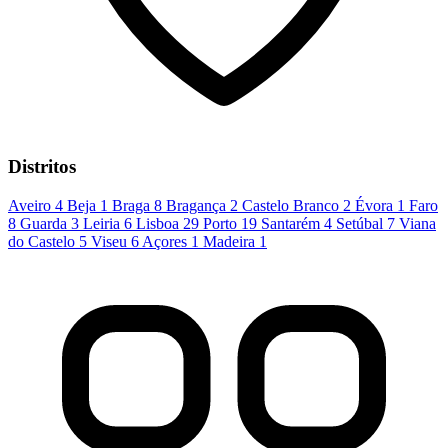
Distritos
Aveiro
4
Beja
1
Braga
8
Bragança
2
Castelo Branco
2
Évora
1
Faro
8
Guarda
3
Leiria
6
Lisboa
29
Porto
19
Santarém
4
Setúbal
7
Viana
do Castelo
5
Viseu
6
Açores
1
Madeira
1