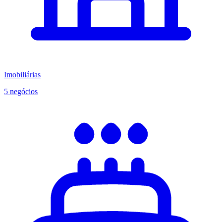
Imobiliárias
5 negócios