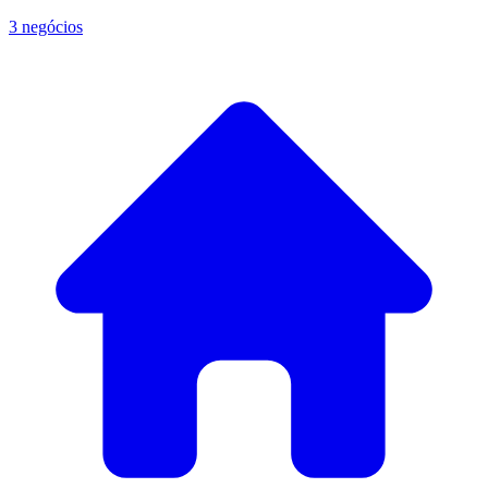
3 negócios