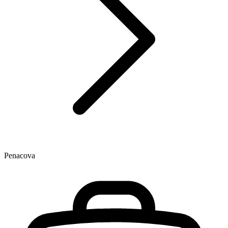
Penacova