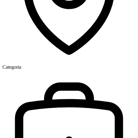
Categoria