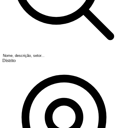
Distrito