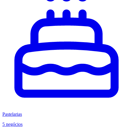
Pastelarias
5 negócios