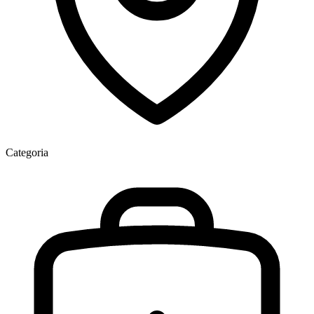
Categoria