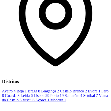
Distritos
Aveiro
4
Beja
1
Braga
8
Bragança
2
Castelo Branco
2
Évora
1
Faro
8
Guarda
3
Leiria
6
Lisboa
29
Porto
19
Santarém
4
Setúbal
7
Viana
do Castelo
5
Viseu
6
Açores
1
Madeira
1