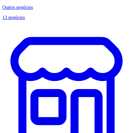
Outros negócios
13 negócios