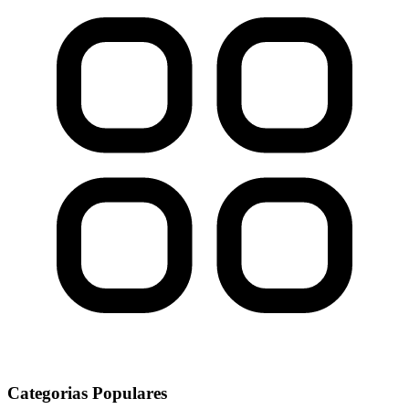
Categorias Populares