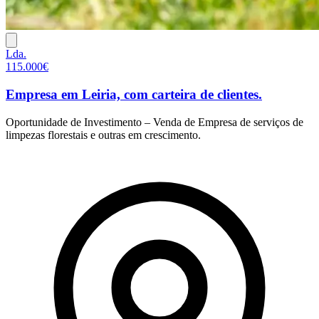
Lda.
115.000€
Empresa em Leiria, com carteira de clientes.
Oportunidade de Investimento – Venda de Empresa de serviços de
limpezas florestais e outras em crescimento.