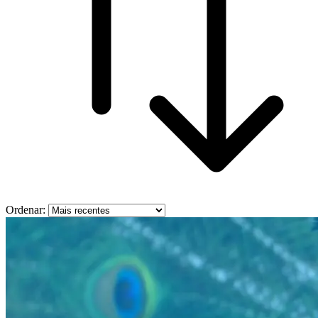
Ordenar: