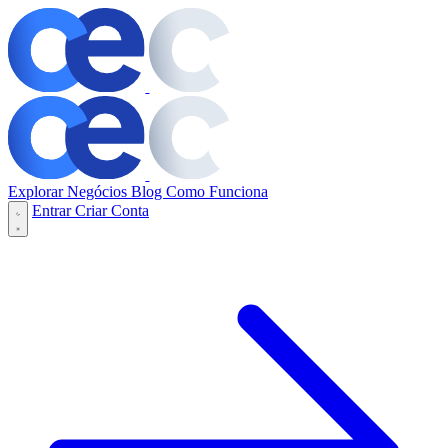
Explorar Negócios
Blog
Como Funciona
Entrar
Criar Conta