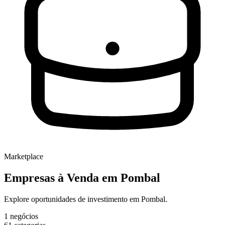
Marketplace
Empresas à Venda
em Pombal
Explore oportunidades de investimento em Pombal.
1
negócios