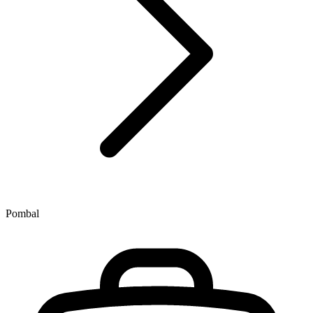
Pombal