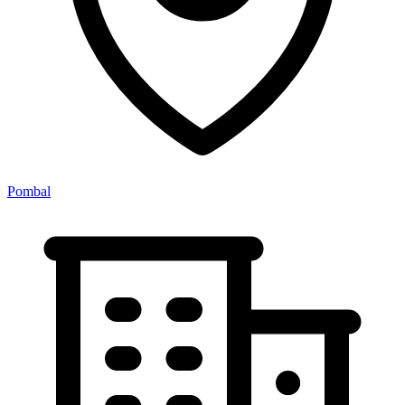
Pombal