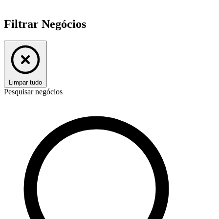
Filtrar Negócios
Limpar tudo
Pesquisar negócios