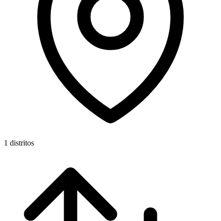
1 distritos