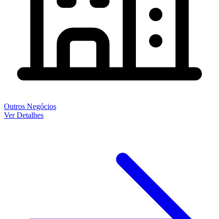
Outros Negócios
Ver Detalhes