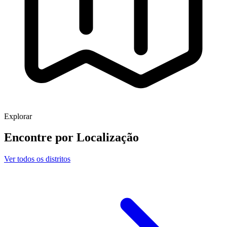
Explorar
Encontre por
Localização
Ver todos os distritos