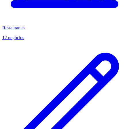
Restaurantes
12 negócios