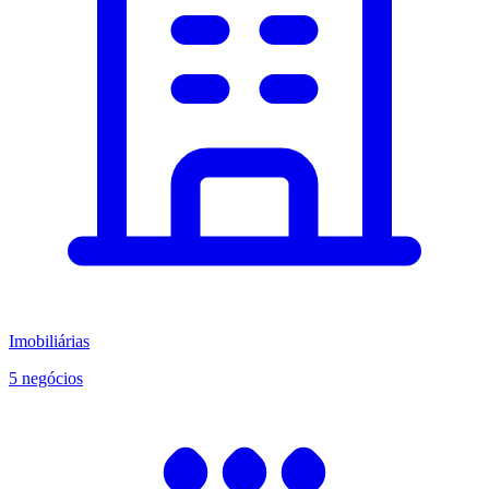
Imobiliárias
5 negócios