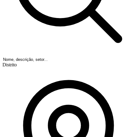
Distrito