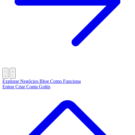
Explorar Negócios
Blog
Como Funciona
Entrar
Criar Conta Grátis