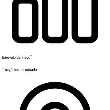
*
Intervalo de Preço
1
negócios encontrados