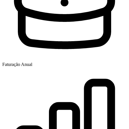
Faturação Anual