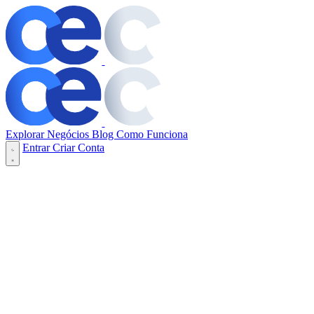
Explorar Negócios
Blog
Como Funciona
Entrar
Criar Conta