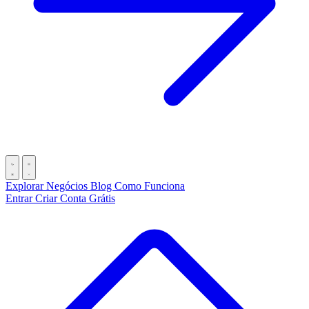
Explorar Negócios
Blog
Como Funciona
Entrar
Criar Conta Grátis