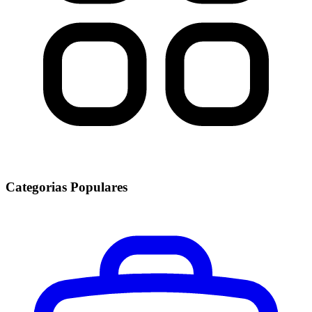
Categorias Populares