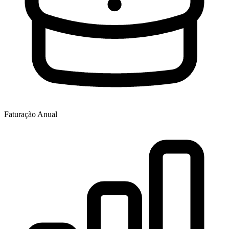
Faturação Anual