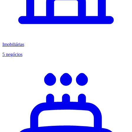
Imobiliárias
5 negócios