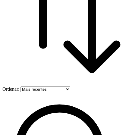
Ordenar: