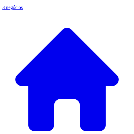
3 negócios