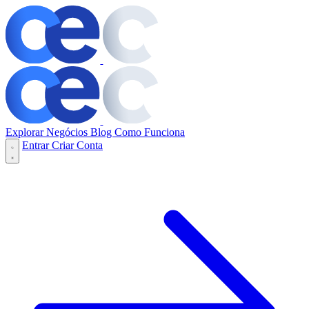
Explorar Negócios
Blog
Como Funciona
Entrar
Criar Conta