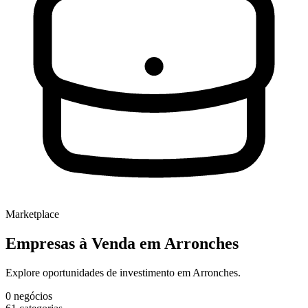
Marketplace
Empresas à Venda
em Arronches
Explore oportunidades de investimento em Arronches.
0
negócios