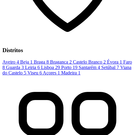
Distritos
Aveiro
4
Beja
1
Braga
8
Bragança
2
Castelo Branco
2
Évora
1
Faro
8
Guarda
3
Leiria
6
Lisboa
29
Porto
19
Santarém
4
Setúbal
7
Viana
do Castelo
5
Viseu
6
Açores
1
Madeira
1