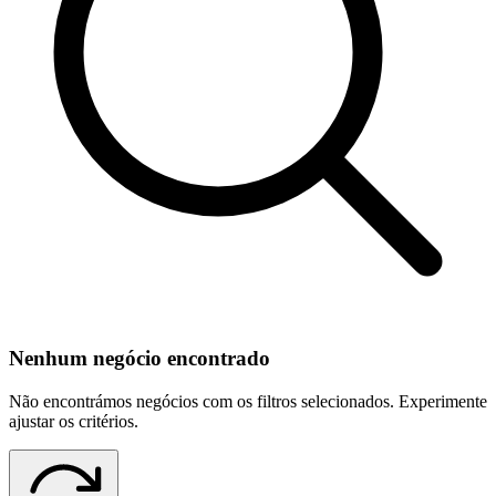
Nenhum negócio encontrado
Não encontrámos negócios com os filtros selecionados. Experimente
ajustar os critérios.