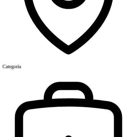
Categoria