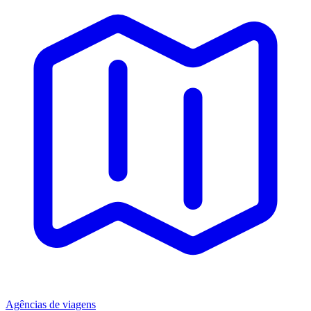
Agências de viagens