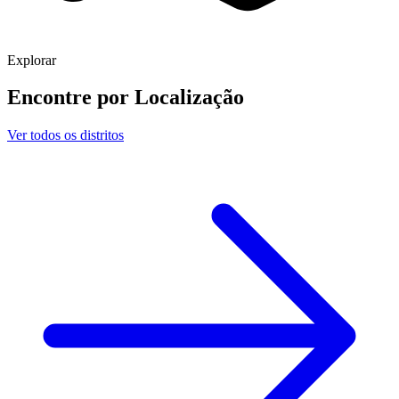
Explorar
Encontre por
Localização
Ver todos os distritos