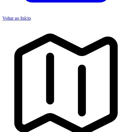
Voltar ao Início