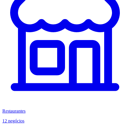
Restaurantes
12 negócios