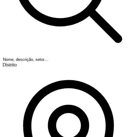
Distrito