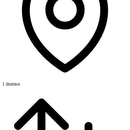
1 distritos