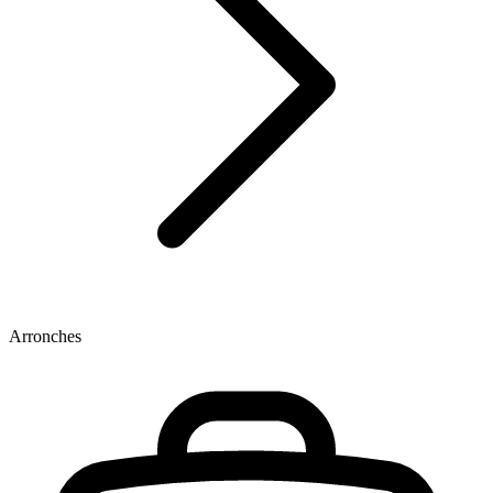
Arronches