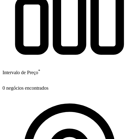
*
Intervalo de Preço
0
negócios encontrados