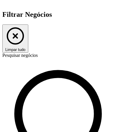
Filtrar Negócios
Limpar tudo
Pesquisar negócios