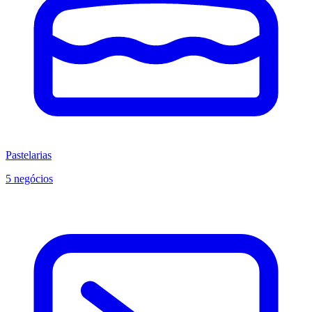
Pastelarias
5 negócios