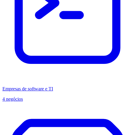
Empresas de software e TI
4 negócios