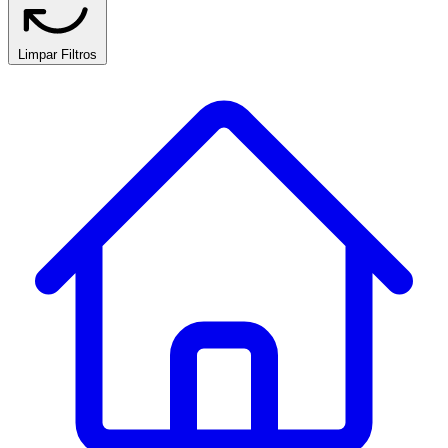
Limpar Filtros