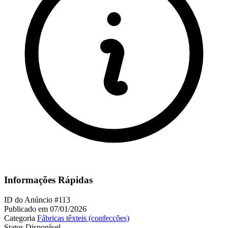
Informações Rápidas
ID do Anúncio
#113
Publicado em
07/01/2026
Categoria
Fábricas têxteis (confecções)
Status
Disponível