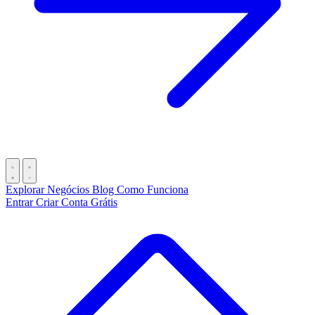
Explorar Negócios
Blog
Como Funciona
Entrar
Criar Conta Grátis