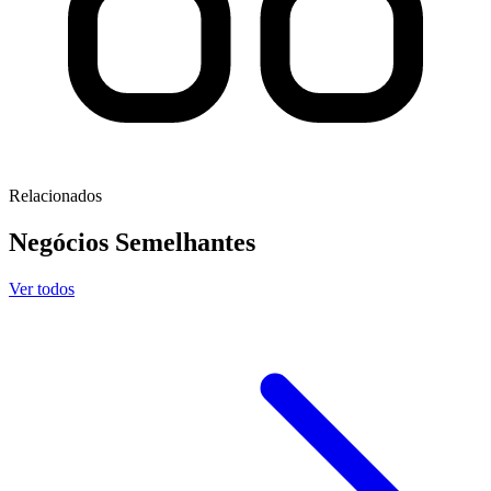
Relacionados
Negócios
Semelhantes
Ver todos