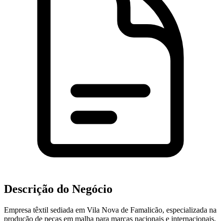
Descrição do Negócio
Empresa têxtil sediada em Vila Nova de Famalicão, especializada na
produção de peças em malha para marcas nacionais e internacionais,