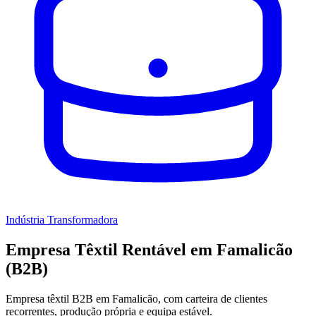
Indústria Transformadora
Empresa Têxtil Rentável em Famalicão
(B2B)
Empresa têxtil B2B em Famalicão, com carteira de clientes
recorrentes, produção própria e equipa estável.