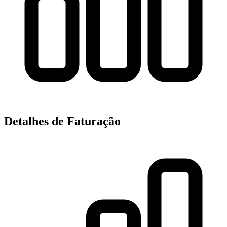
Detalhes de Faturação