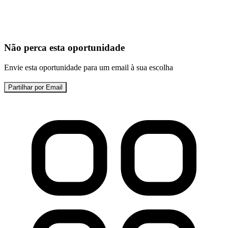
Não perca esta oportunidade
Envie esta oportunidade para um email à sua escolha
Partilhar por Email