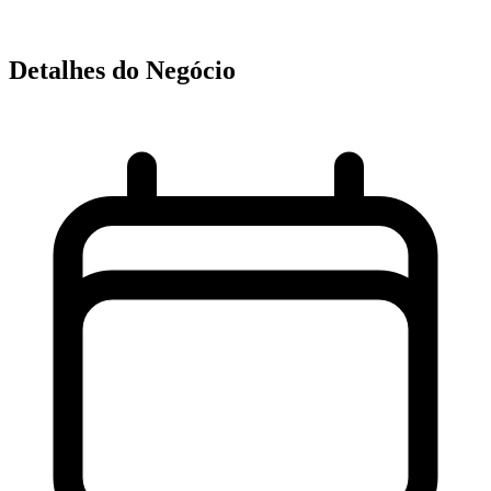
Detalhes do Negócio