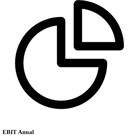
EBIT Anual