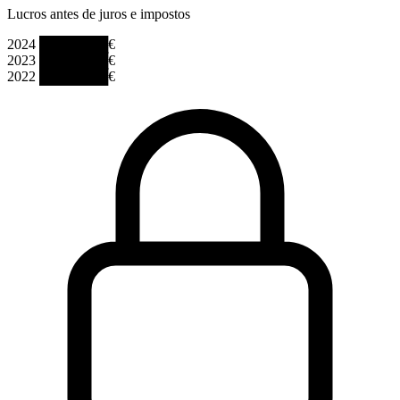
Lucros antes de juros e impostos
2024
███████€
2023
███████€
2022
███████€