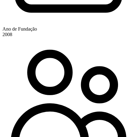
Ano de Fundação
2008