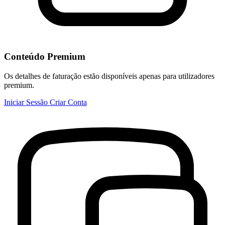
Conteúdo Premium
Os detalhes de faturação estão disponíveis apenas para utilizadores
premium.
Iniciar Sessão
Criar Conta