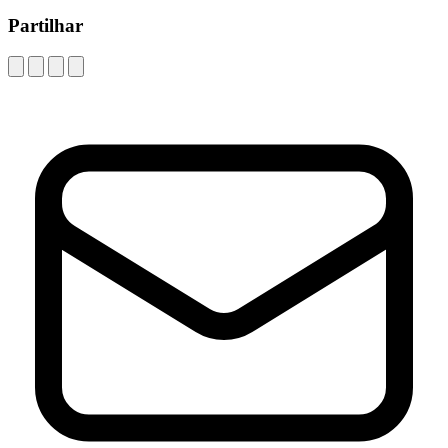
Partilhar