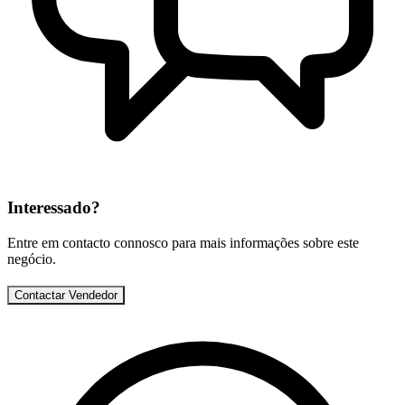
Interessado?
Entre em contacto connosco para mais informações sobre este
negócio.
Contactar Vendedor