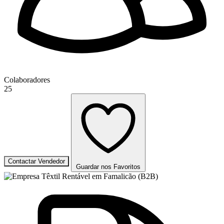
Colaboradores
25
Contactar Vendedor
Guardar nos Favoritos