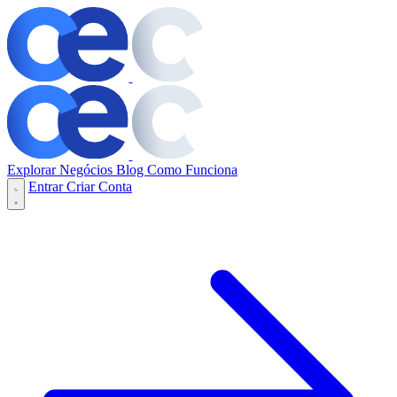
Explorar Negócios
Blog
Como Funciona
Entrar
Criar Conta