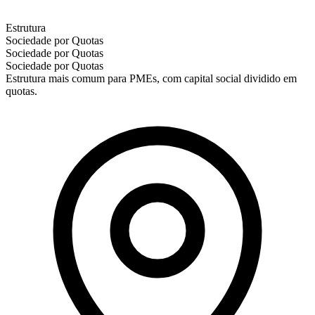
Estrutura
Sociedade por Quotas
Sociedade por Quotas
Sociedade por Quotas
Estrutura mais comum para PMEs, com capital social dividido em
quotas.