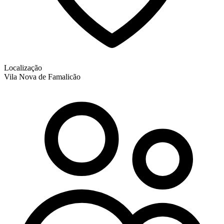
Localização
Vila Nova de Famalicão