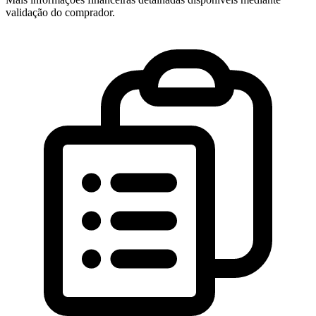
validação do comprador.