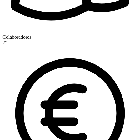
Colaboradores
25