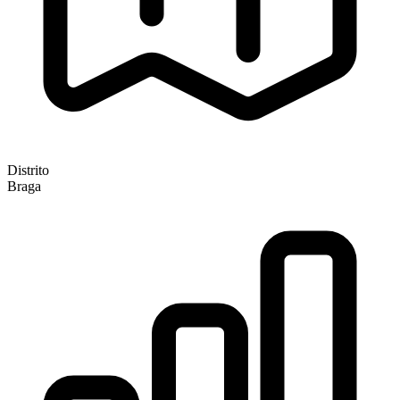
Distrito
Braga