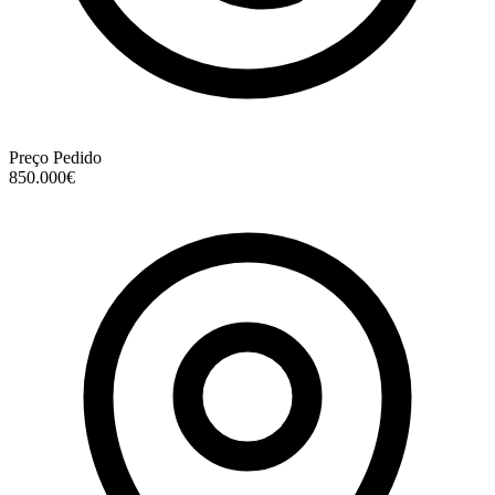
Preço Pedido
850.000€