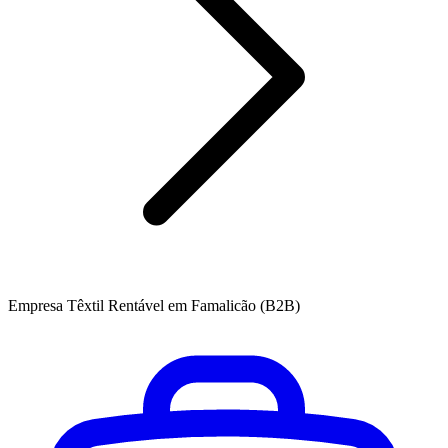
Empresa Têxtil Rentável em Famalicão (B2B)