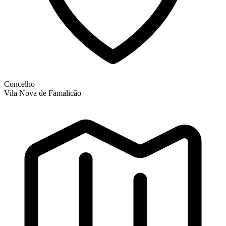
Concelho
Vila Nova de Famalicão