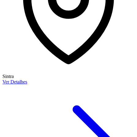
Sintra
Ver Detalhes