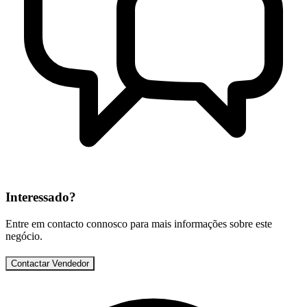
Interessado?
Entre em contacto connosco para mais informações sobre este
negócio.
Contactar Vendedor