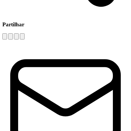
Partilhar