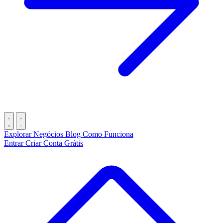
Explorar Negócios
Blog
Como Funciona
Entrar
Criar Conta Grátis