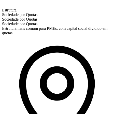
Estrutura
Sociedade por Quotas
Sociedade por Quotas
Sociedade por Quotas
Estrutura mais comum para PMEs, com capital social dividido em
quotas.