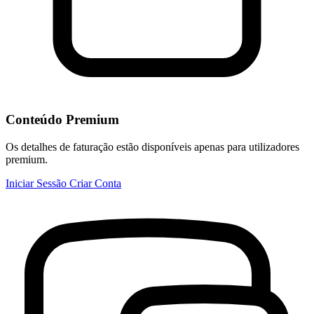
Conteúdo Premium
Os detalhes de faturação estão disponíveis apenas para utilizadores
premium.
Iniciar Sessão
Criar Conta