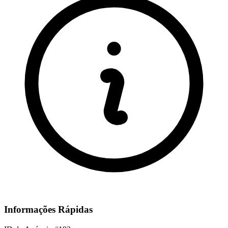
Informações Rápidas