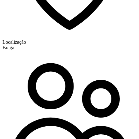
Localização
Braga