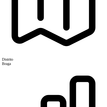
Distrito
Braga