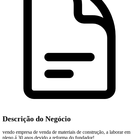
Descrição do Negócio
vendo empresa de venda de materiais de construção, a laborar em
pleno á 30 anos devido a reforma do fundador!