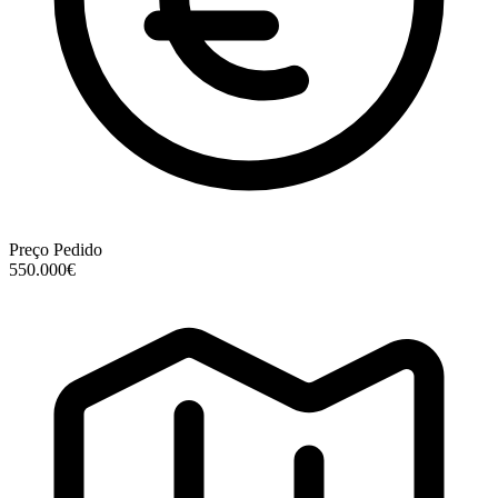
Preço Pedido
550.000€