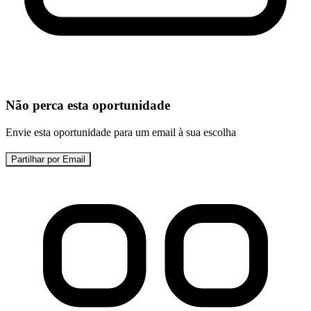
Não perca esta oportunidade
Envie esta oportunidade para um email à sua escolha
Partilhar por Email