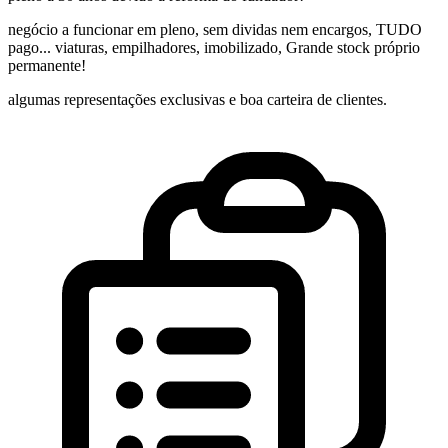
negócio a funcionar em pleno, sem dividas nem encargos, TUDO
pago... viaturas, empilhadores, imobilizado, Grande stock próprio
permanente!
algumas representações exclusivas e boa carteira de clientes.