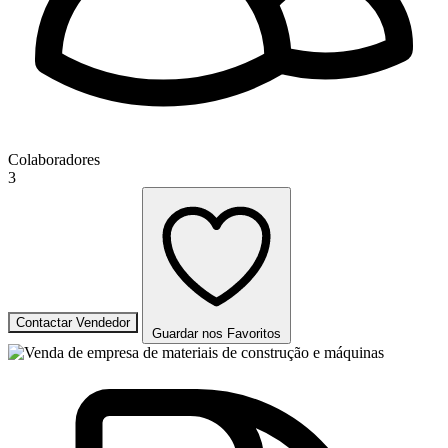
Colaboradores
3
Contactar Vendedor
Guardar nos Favoritos