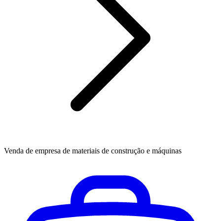
Venda de empresa de materiais de construção e máquinas