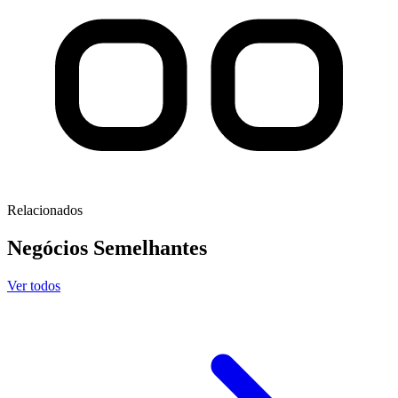
Relacionados
Negócios
Semelhantes
Ver todos