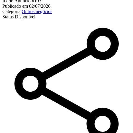
ID do Anúncio
#193
Publicado em
02/07/2026
Categoria
Outros negócios
Status
Disponível