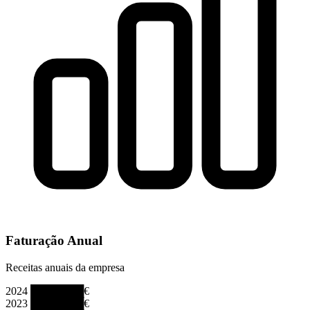
Faturação Anual
Receitas anuais da empresa
2024
███████€
2023
███████€