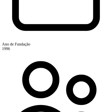
Ano de Fundação
1996