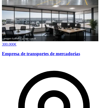
300.000€
Empresa de transportes de mercadorias