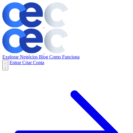
Explorar Negócios
Blog
Como Funciona
Entrar
Criar Conta