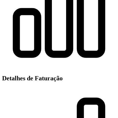
Detalhes de Faturação