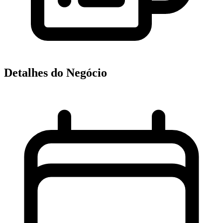
Detalhes do Negócio