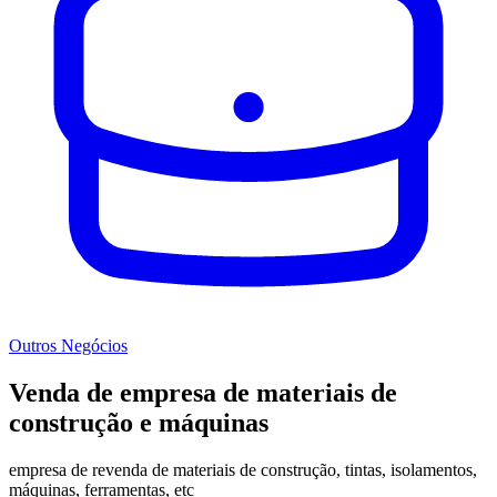
Outros Negócios
Venda de empresa de materiais de
construção e máquinas
empresa de revenda de materiais de construção, tintas, isolamentos,
máquinas, ferramentas, etc