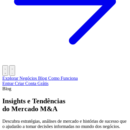
Explorar Negócios
Blog
Como Funciona
Entrar
Criar Conta Grátis
Blog
Insights e
Tendências
do Mercado M&A
Descubra estratégias, análises de mercado e histórias de sucesso que
o ajudarão a tomar decisões informadas no mundo dos negócios.