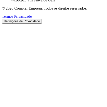
4430-201 Vila Nova de Gaia
© 2026 Comprar Empresa. Todos os direitos reservados.
Termos
Privacidade
Definições de Privacidade