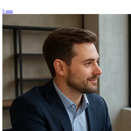
5 min