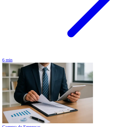
6 min
Compra de Empresas