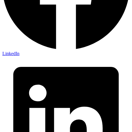
LinkedIn