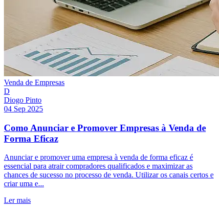
Venda de Empresas
D
Diogo Pinto
04 Sep 2025
Como Anunciar e Promover Empresas à Venda de
Forma Eficaz
Anunciar e promover uma empresa à venda de forma eficaz é
essencial para atrair compradores qualificados e maximizar as
chances de sucesso no processo de venda. Utilizar os canais certos e
criar uma e...
Ler mais