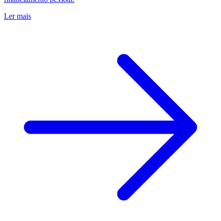
Ler mais