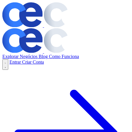
Explorar Negócios
Blog
Como Funciona
Entrar
Criar Conta