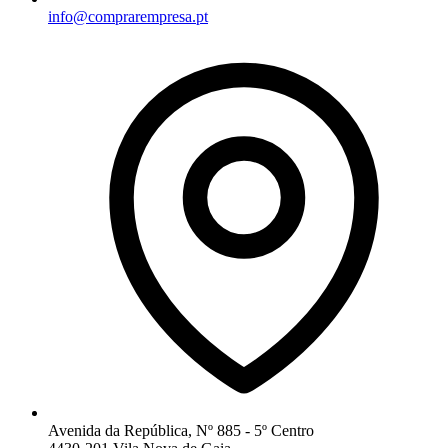
info@comprarempresa.pt
Avenida da República, Nº 885 - 5º Centro