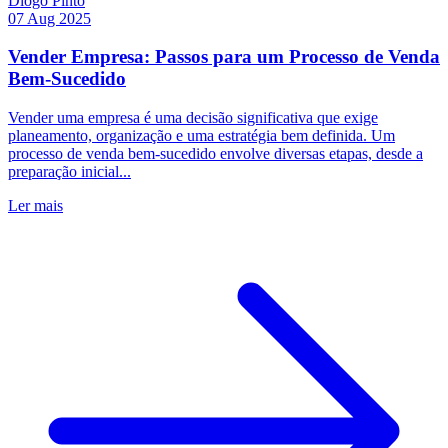
Diogo Pinto
07 Aug 2025
Vender Empresa: Passos para um Processo de Venda
Bem-Sucedido
Vender uma empresa é uma decisão significativa que exige
planeamento, organização e uma estratégia bem definida. Um
processo de venda bem-sucedido envolve diversas etapas, desde a
preparação inicial...
Ler mais