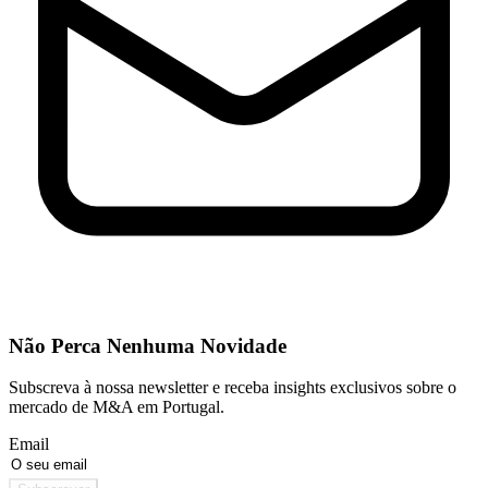
Não Perca Nenhuma Novidade
Subscreva à nossa newsletter e receba insights exclusivos sobre o
mercado de M&A em Portugal.
Email