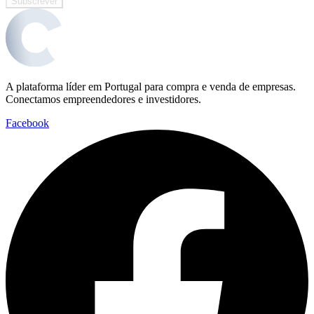
Subscrever
A plataforma líder em Portugal para compra e venda de empresas.
Conectamos empreendedores e investidores.
Facebook