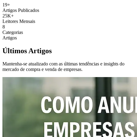
19+
Artigos Publicados
25K+
Leitores Mensais
8
Categorias
Artigos
Últimos
Artigos
Mantenha-se atualizado com as últimas tendências e insights do
mercado de compra e venda de empresas.