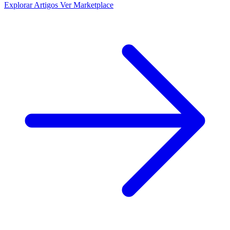
Explorar Artigos
Ver Marketplace