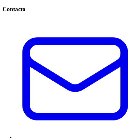
Contacto