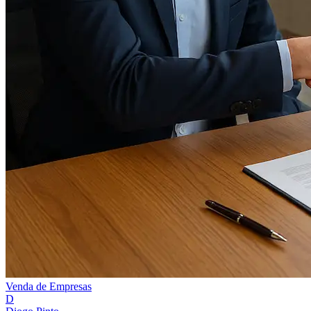
Venda de Empresas
D