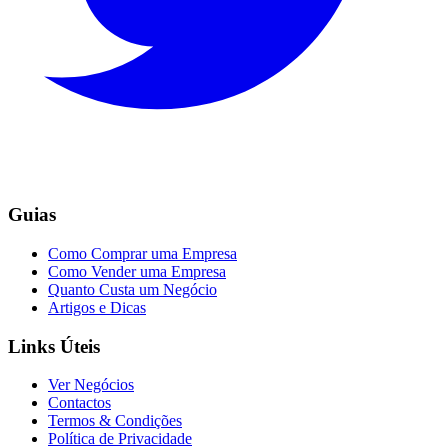
Guias
Como Comprar uma Empresa
Como Vender uma Empresa
Quanto Custa um Negócio
Artigos e Dicas
Links Úteis
Ver Negócios
Contactos
Termos & Condições
Política de Privacidade