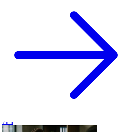
7 min