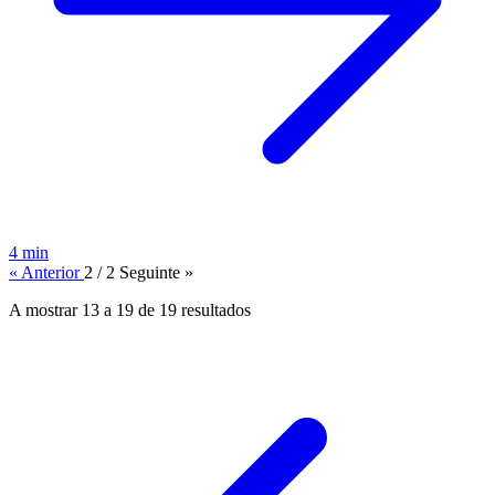
4 min
« Anterior
2 / 2
Seguinte »
A mostrar
13
a
19
de
19
resultados