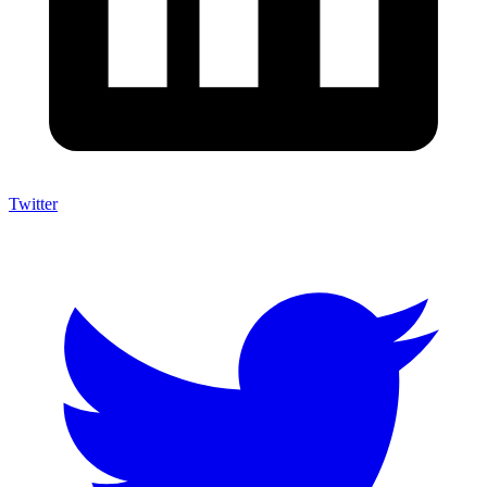
Twitter