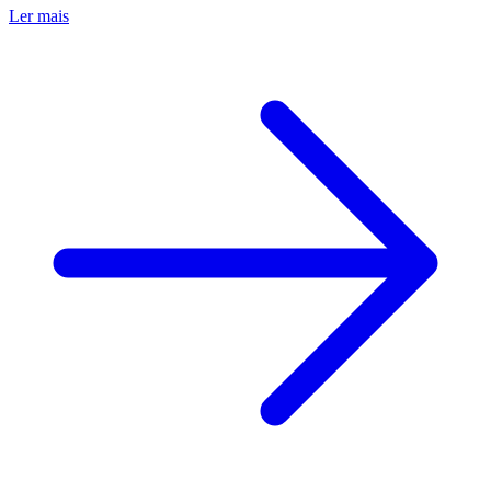
Ler mais