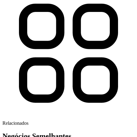
Relacionados
Negócios
Semelhantes