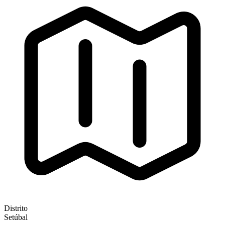
Distrito
Setúbal