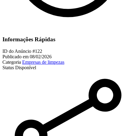
Informações Rápidas
ID do Anúncio
#122
Publicado em
08/02/2026
Categoria
Empresas de limpezas
Status
Disponível