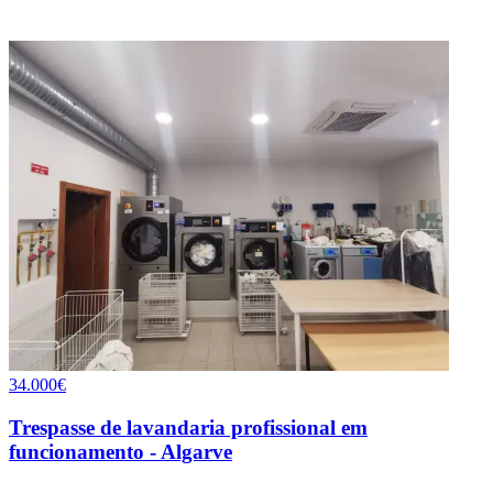
34.000€
Trespasse de lavandaria profissional em
funcionamento - Algarve