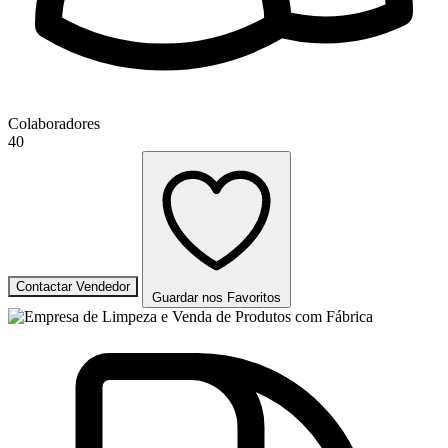
Colaboradores
40
Contactar Vendedor
Guardar nos Favoritos