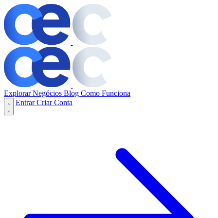
Explorar Negócios
Blog
Como Funciona
Entrar
Criar Conta