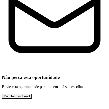
Não perca esta oportunidade
Envie esta oportunidade para um email à sua escolha
Partilhar por Email