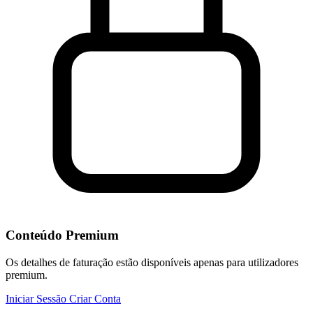
Conteúdo Premium
Os detalhes de faturação estão disponíveis apenas para utilizadores
premium.
Iniciar Sessão
Criar Conta