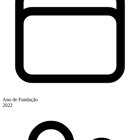
Ano de Fundação
2022