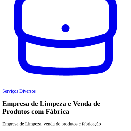
Serviços Diversos
Empresa de Limpeza e Venda de
Produtos com Fábrica
Empresa de Limpeza, venda de produtos e fabricação