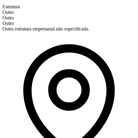
Estrutura
Outro
Outro
Outro
Outra estrutura empresarial não especificada.