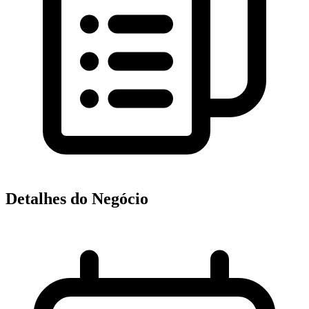
Detalhes do Negócio