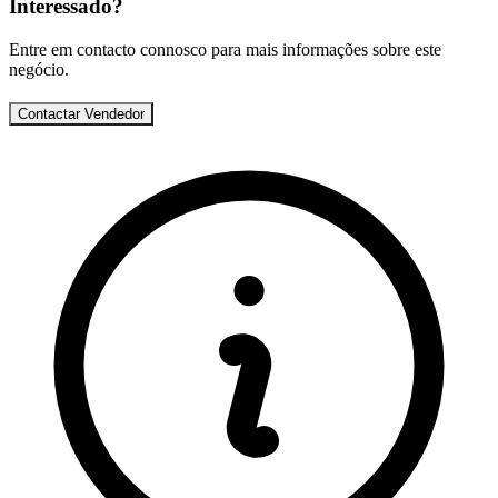
Interessado?
Entre em contacto connosco para mais informações sobre este
negócio.
Contactar Vendedor