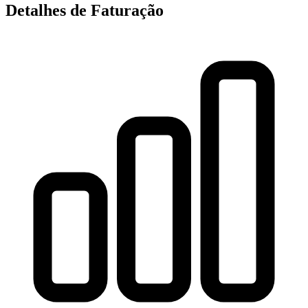
Detalhes de Faturação