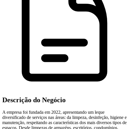
Descrição do Negócio
A empresa foi fundada em 2022, apresentando um leque
diversificado de serviços nas áreas: da limpeza, desinfeção, higiene e
manutenção, respeitando as características dos mais diversos tipos de
espaços. Desde limpezas de armazéns, escritórios, condomínios,