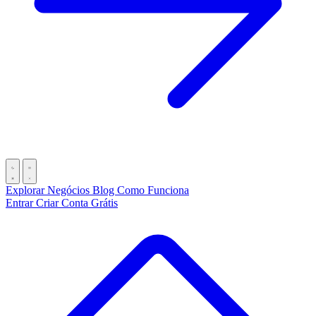
Explorar Negócios
Blog
Como Funciona
Entrar
Criar Conta Grátis