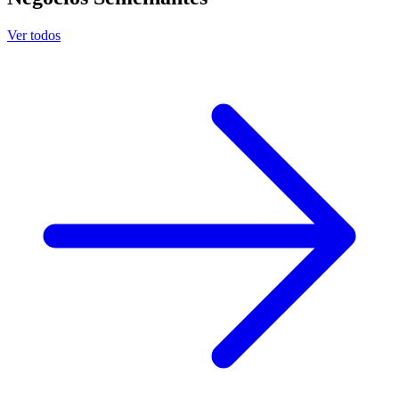
Ver todos