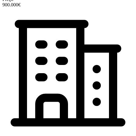
900.000€