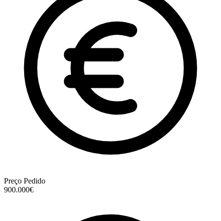
Preço Pedido
900.000€