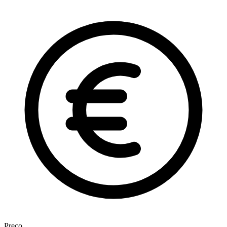
Preço