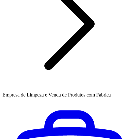
Empresa de Limpeza e Venda de Produtos com Fábrica