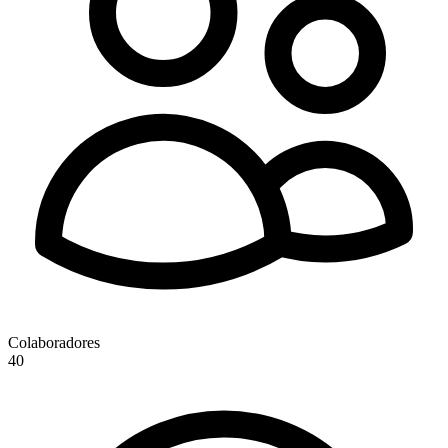
Colaboradores
40