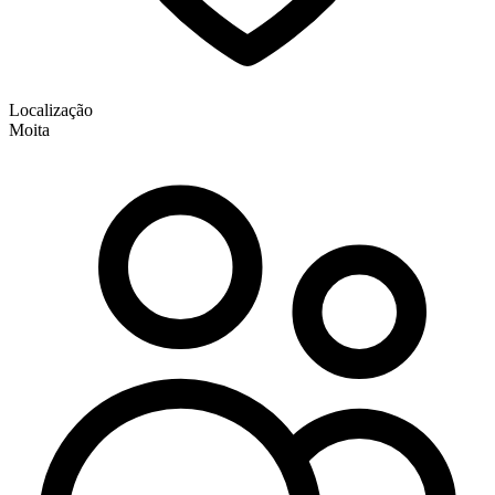
Localização
Moita