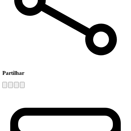
Partilhar