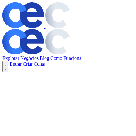
Explorar Negócios
Blog
Como Funciona
Entrar
Criar Conta