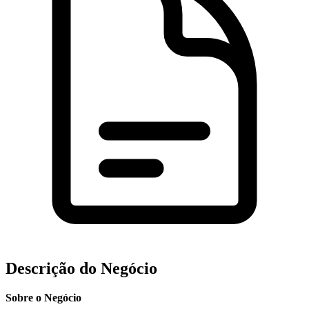
Descrição do Negócio
Sobre o Negócio