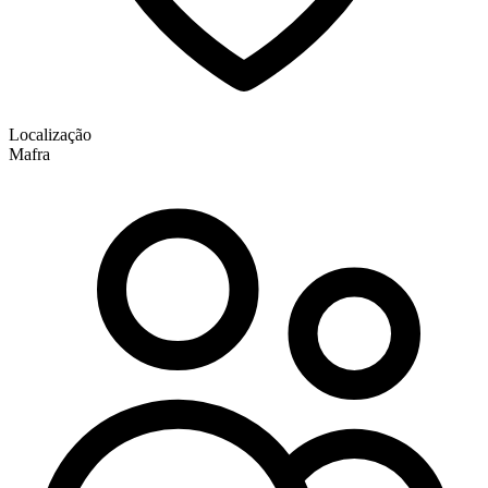
Localização
Mafra