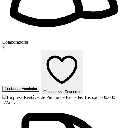
Colaboradores
9
Contactar Vendedor
Guardar nos Favoritos