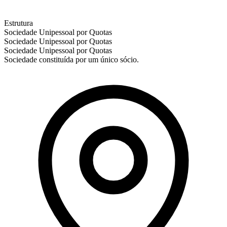
Estrutura
Sociedade Unipessoal por Quotas
Sociedade Unipessoal por Quotas
Sociedade Unipessoal por Quotas
Sociedade constituída por um único sócio.