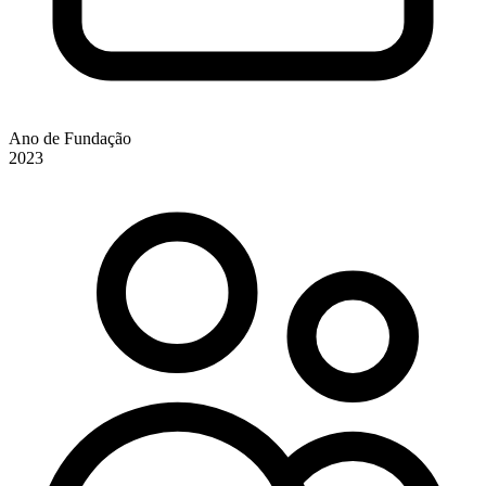
Ano de Fundação
2023