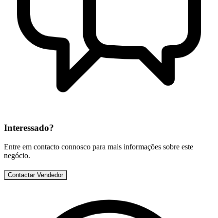
Interessado?
Entre em contacto connosco para mais informações sobre este
negócio.
Contactar Vendedor