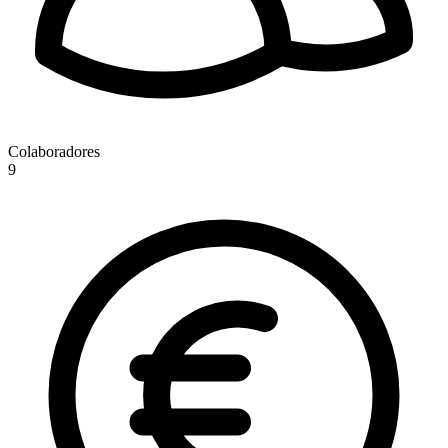
Colaboradores
9