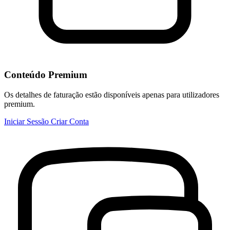
Conteúdo Premium
Os detalhes de faturação estão disponíveis apenas para utilizadores
premium.
Iniciar Sessão
Criar Conta