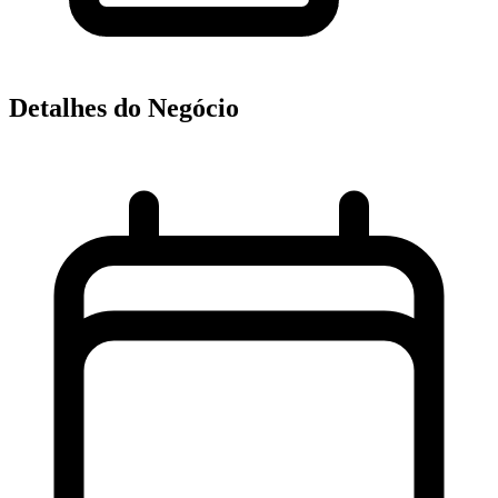
Detalhes do Negócio