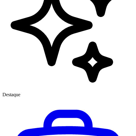
Destaque