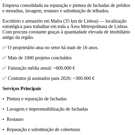
Empresa consolidada na reparação e pintura de fachadas de prédios
e moradias, lavagem, restauro e substituição de telhados.
Escritório e armazém em Mafra (35 km de Lisboa) — localização
estratégica para trabalhar em toda a Área Metropolitana de Lisboa.
Com procura constante graças à quantiadade elevada de imobiliário
antigo da região.
✅ O proprietário atua no setor há mais de 16 anos.
✅ Mais de 1000 projetos concluídos
✅ Faturação média anual: ~600.000 €
✅ Contratos já assinados para 2026: ~300.000 €
Serviços Principais
• Pintura e reparação de fachadas
• Lavagem e impermeabilização de fachadas
• Restauro
• Reparação e substituição de coberturas