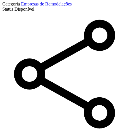
Categoria
Empresas de Remodelações
Status
Disponível