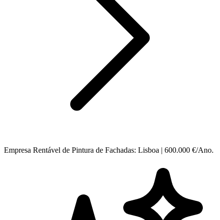
Empresa Rentável de Pintura de Fachadas: Lisboa | 600.000 €/Ano.