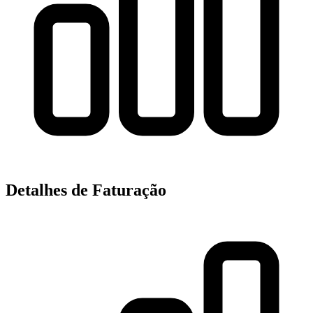
Detalhes de Faturação