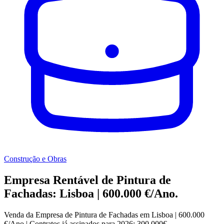
Construção e Obras
Empresa Rentável de Pintura de
Fachadas: Lisboa | 600.000 €/Ano.
Venda da Empresa de Pintura de Fachadas em Lisboa | 600.000
€/Ano | Contratos já assinados para 2026: 300.000€.