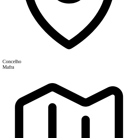
Concelho
Mafra