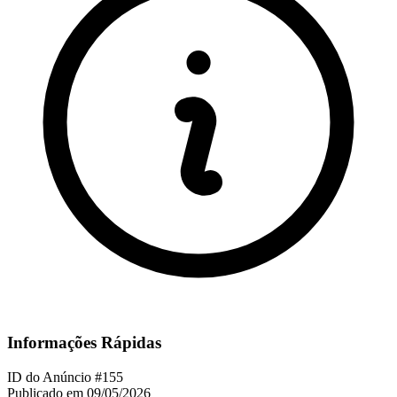
Informações Rápidas
ID do Anúncio
#155
Publicado em
09/05/2026