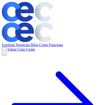
Explorar Negócios
Blog
Como Funciona
Entrar
Criar Conta