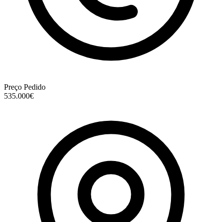
Preço Pedido
535.000€