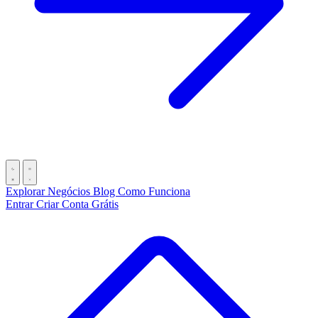
Explorar Negócios
Blog
Como Funciona
Entrar
Criar Conta Grátis