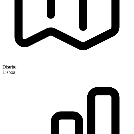
Distrito
Lisboa